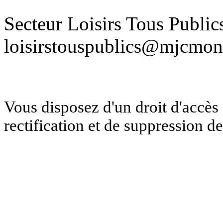
Secteur Loisirs Tous Publics
loisirstouspublics@mjcmon
Vous disposez d'un droit d'accès 
rectification et de suppression 