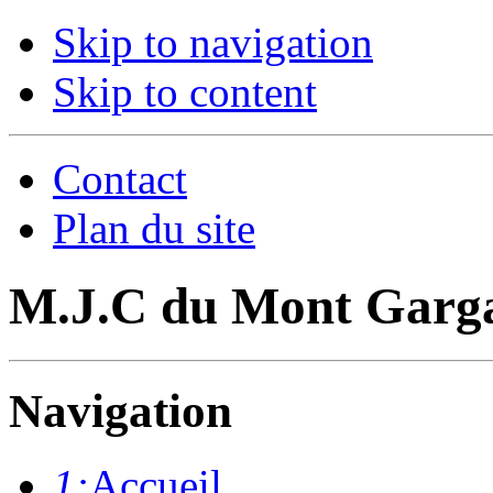
Skip to navigation
Skip to content
Contact
Plan du site
M.J.C du Mont Garg
Navigation
1:
Accueil