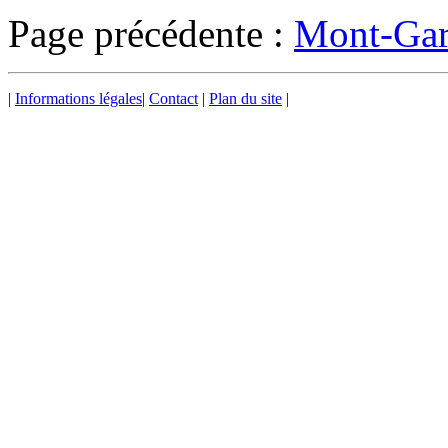
Page précédente :
Mont-Gar
|
Informations légales
|
Contact
|
Plan du site
|