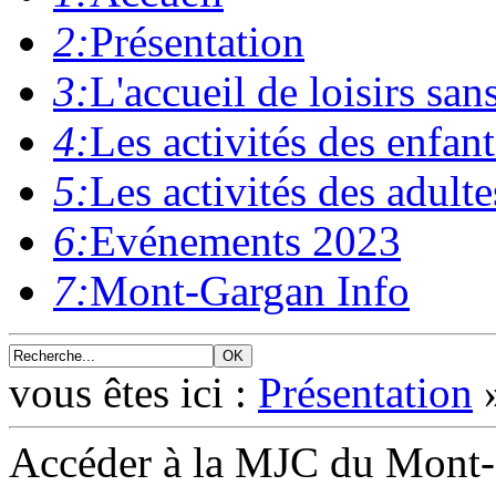
2:
Présentation
3:
L'accueil de loisirs sa
4:
Les activités des enfant
5:
Les activités des adulte
6:
Evénements 2023
7:
Mont-Gargan Info
vous êtes ici :
Présentation
Accéder à la MJC du Mont