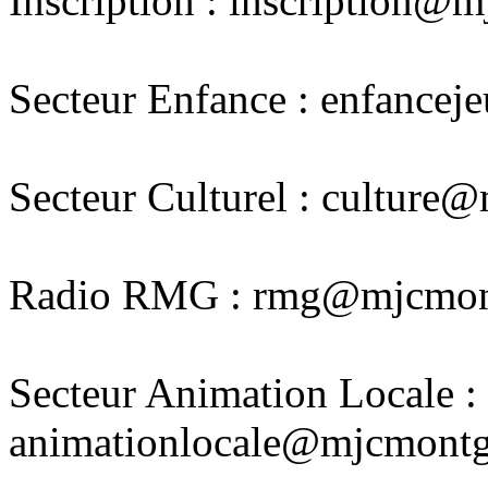
Inscription : inscription@
Secteur Enfance : enfance
Secteur Culturel : culture
Radio RMG : rmg@mjcmont
Secteur Animation Locale :
animationlocale@mjcmontg