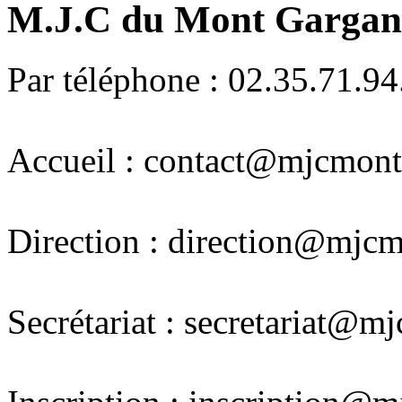
M.J.C du Mont Gargan -
Par téléphone : 02.35.71.94
Accueil : contact@mjcmont
Direction : direction@mjcm
Secrétariat : secretariat@m